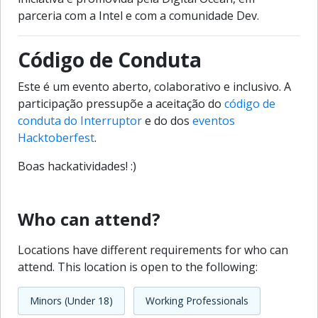
parceria com a Intel e com a comunidade Dev.
Código de Conduta
Este é um evento aberto, colaborativo e inclusivo. A
participação pressupõe a aceitação do
código de
conduta do Interruptor
e do dos
eventos
Hacktoberfest
.
Boas hackatividades! :)
Who can attend?
Locations have different requirements for who can
attend. This location is open to the following:
Minors (Under 18)
Working Professionals