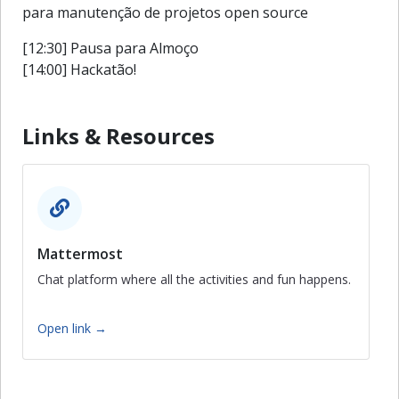
para manutenção de projetos open source
[12:30] Pausa para Almoço
[14:00] Hackatão!
Links & Resources
Mattermost
Chat platform where all the activities and fun happens.
Open link →