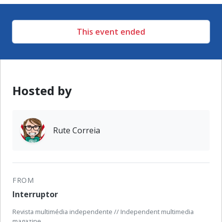
This event ended
Hosted by
Rute Correia
FROM
Interruptor
Revista multimédia independente // Independent multimedia
magazine