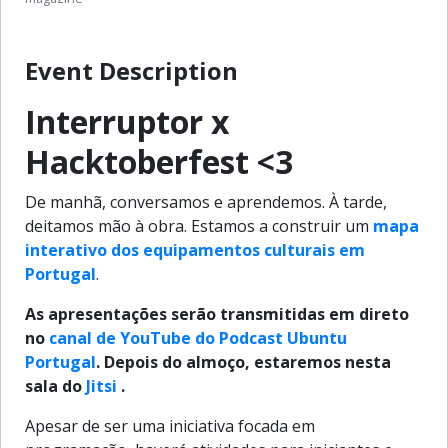
Event Description
Interruptor x
Hacktoberfest <3
De manhã, conversamos e aprendemos. À tarde,
deitamos mão à obra. Estamos a construir um
mapa
interativo dos equipamentos culturais em
Portugal
.
As apresentações serão transmitidas em direto
no
canal de YouTube do Podcast Ubuntu
Portugal
. Depois do almoço, estaremos nesta
sala do
Jitsi
.
Apesar de ser uma iniciativa focada em